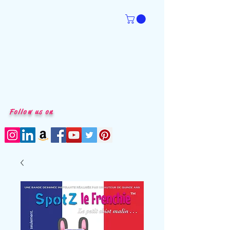
Follow us on