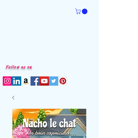
Follow us on